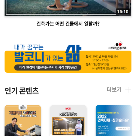
건축가는 어떤 건물에서 일할까?
인기 콘텐츠 
더보기