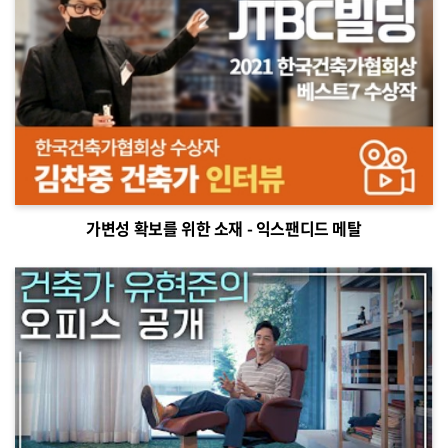
가변성 확보를 위한 소재 - 익스팬디드 메탈