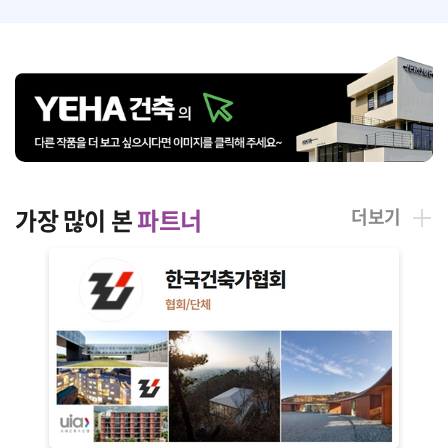
가장 많이 본 
파트너
더보기