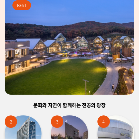
BEST
문화와 자연이 함께하는 천공의 광장
2
3
4